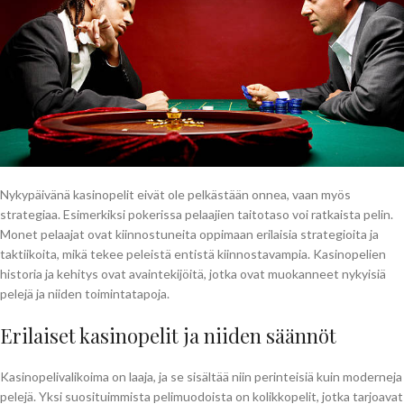
Nykypäivänä kasinopelit eivät ole pelkästään onnea, vaan myös
strategiaa. Esimerkiksi pokerissa pelaajien taitotaso voi ratkaista pelin.
Monet pelaajat ovat kiinnostuneita oppimaan erilaisia strategioita ja
taktiikoita, mikä tekee peleistä entistä kiinnostavampia. Kasinopelien
historia ja kehitys ovat avaintekijöitä, jotka ovat muokanneet nykyisiä
pelejä ja niiden toimintatapoja.
Erilaiset kasinopelit ja niiden säännöt
Kasinopelivalikoima on laaja, ja se sisältää niin perinteisiä kuin moderneja
pelejä. Yksi suosituimmista pelimuodoista on kolikkopelit, jotka tarjoavat