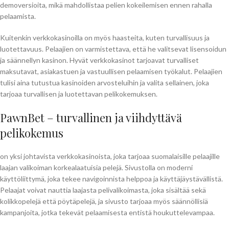
demoversioita, mikä mahdollistaa pelien kokeilemisen ennen rahalla
pelaamista.
Kuitenkin verkkokasinoilla on myös haasteita, kuten turvallisuus ja
luotettavuus. Pelaajien on varmistettava, että he valitsevat lisensoidun
ja säännellyn kasinon. Hyvät verkkokasinot tarjoavat turvalliset
maksutavat, asiakastuen ja vastuullisen pelaamisen työkalut. Pelaajien
tulisi aina tutustua kasinoiden arvosteluihin ja valita sellainen, joka
tarjoaa turvallisen ja luotettavan pelikokemuksen.
PawnBet – turvallinen ja viihdyttävä
pelikokemus
on yksi johtavista verkkokasinoista, joka tarjoaa suomalaisille pelaajille
laajan valikoiman korkealaatuisia pelejä. Sivustolla on moderni
käyttöliittymä, joka tekee navigoinnista helppoa ja käyttäjäystävällistä.
Pelaajat voivat nauttia laajasta pelivalikoimasta, joka sisältää sekä
kolikkopelejä että pöytäpelejä, ja sivusto tarjoaa myös säännöllisiä
kampanjoita, jotka tekevät pelaamisesta entistä houkuttelevampaa.