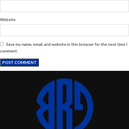
Website
Save my name, email, and website in this browser for the next time I
comment.