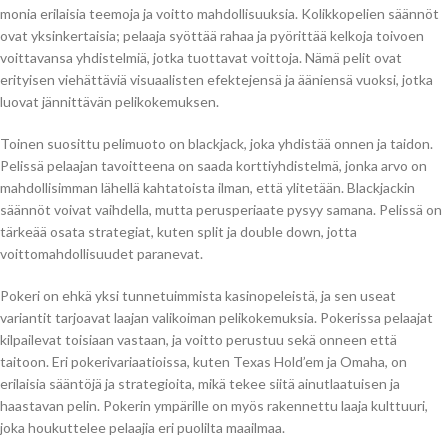
monia erilaisia teemoja ja voitto mahdollisuuksia. Kolikkopelien säännöt
ovat yksinkertaisia; pelaaja syöttää rahaa ja pyörittää kelkoja toivoen
voittavansa yhdistelmiä, jotka tuottavat voittoja. Nämä pelit ovat
erityisen viehättäviä visuaalisten efektejensä ja ääniensä vuoksi, jotka
luovat jännittävän pelikokemuksen.
Toinen suosittu pelimuoto on blackjack, joka yhdistää onnen ja taidon.
Pelissä pelaajan tavoitteena on saada korttiyhdistelmä, jonka arvo on
mahdollisimman lähellä kahtatoista ilman, että ylitetään. Blackjackin
säännöt voivat vaihdella, mutta perusperiaate pysyy samana. Pelissä on
tärkeää osata strategiat, kuten split ja double down, jotta
voittomahdollisuudet paranevat.
Pokeri on ehkä yksi tunnetuimmista kasinopeleistä, ja sen useat
variantit tarjoavat laajan valikoiman pelikokemuksia. Pokerissa pelaajat
kilpailevat toisiaan vastaan, ja voitto perustuu sekä onneen että
taitoon. Eri pokerivariaatioissa, kuten Texas Hold’em ja Omaha, on
erilaisia sääntöjä ja strategioita, mikä tekee siitä ainutlaatuisen ja
haastavan pelin. Pokerin ympärille on myös rakennettu laaja kulttuuri,
joka houkuttelee pelaajia eri puolilta maailmaa.