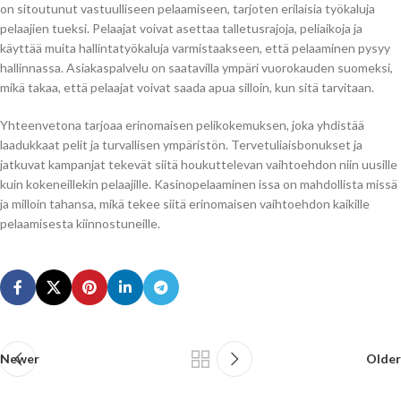
on sitoutunut vastuulliseen pelaamiseen, tarjoten erilaisia työkaluja
pelaajien tueksi. Pelaajat voivat asettaa talletusrajoja, peliaikoja ja
käyttää muita hallintatyökaluja varmistaakseen, että pelaaminen pysyy
hallinnassa. Asiakaspalvelu on saatavilla ympäri vuorokauden suomeksi,
mikä takaa, että pelaajat voivat saada apua silloin, kun sitä tarvitaan.
Yhteenvetona tarjoaa erinomaisen pelikokemuksen, joka yhdistää
laadukkaat pelit ja turvallisen ympäristön. Tervetuliaisbonukset ja
jatkuvat kampanjat tekevät siitä houkuttelevan vaihtoehdon niin uusille
kuin kokeneillekin pelaajille. Kasinopelaaminen issa on mahdollista missä
ja milloin tahansa, mikä tekee siitä erinomaisen vaihtoehdon kaikille
pelaamisesta kiinnostuneille.
Newer
Older