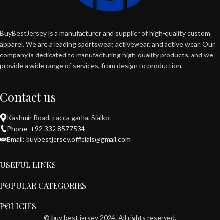
BuyBestJersey is a manufacturer and supplier of high-quality custom
apparel. We are a leading sportswear, activewear, and active wear. Our
company is dedicated to manufacturing high-quality products, and we
provide a wide range of services, from design to production.
Contact us
Kashmir Road, pacca garha, Sialkot
Phone: +92 332 8577534
Email: buybestjersey.officials@gmail.com
USEFUL LINKS
POPULAR CATEGORIES
POLICIES
© buy best jersey 2024. All rights reserved.